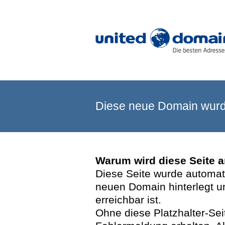
Diese neue Domain wurde
Warum wird diese Seite 
Diese Seite wurde automatis
neuen Domain hinterlegt u
erreichbar ist.
Ohne diese Platzhalter-Se